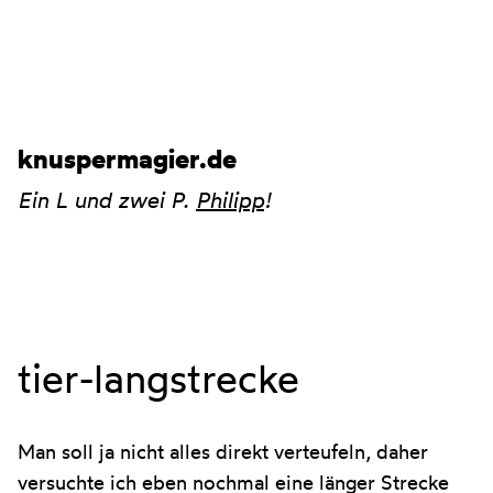
knuspermagier.de
Ein L und zwei P.
Philipp
!
tier-langstrecke
Man soll ja nicht alles direkt verteufeln, daher
versuchte ich eben nochmal eine länger Strecke