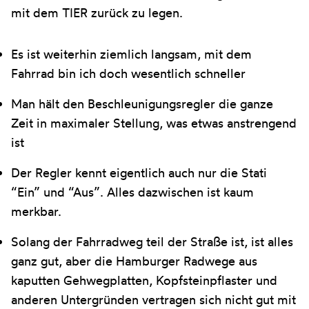
mit dem TIER zurück zu legen.
Es ist weiterhin ziemlich langsam, mit dem
Fahrrad bin ich doch wesentlich schneller
Man hält den Beschleunigungsregler die ganze
Zeit in maximaler Stellung, was etwas anstrengend
ist
Der Regler kennt eigentlich auch nur die Stati
“Ein” und “Aus”. Alles dazwischen ist kaum
merkbar.
Solang der Fahrradweg teil der Straße ist, ist alles
ganz gut, aber die Hamburger Radwege aus
kaputten Gehwegplatten, Kopfsteinpflaster und
anderen Untergründen vertragen sich nicht gut mit