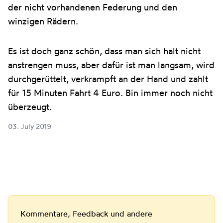
der nicht vorhandenen Federung und den
winzigen Rädern.
Es ist doch ganz schön, dass man sich halt nicht
anstrengen muss, aber dafür ist man langsam, wird
durchgerüttelt, verkrampft an der Hand und zahlt
für 15 Minuten Fahrt 4 Euro. Bin immer noch nicht
überzeugt.
03. July 2019
Kommentare, Feedback und andere