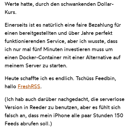
Werte hatte, durch den schwankenden Dollar-
Kurs.
Einerseits ist es natürlich eine faire Bezahlung für
einen bereitgestellten und über Jahre perfekt
funktionierenden Service, aber ich wusste, dass
ich nur mal fünf Minuten investieren muss um
einen Docker-Container mit einer Alternative auf
meinem Server zu starten.
Heute schaffte ich es endlich. Tschüss Feedbin,
hallo
FreshRSS
.
(Ich hab auch darüber nachgedacht, die serverlose
Version in Reeder zu benutzen, aber es fühlt sich
falsch an, dass mein iPhone alle paar Stunden 150
Feeds abrufen soll.)