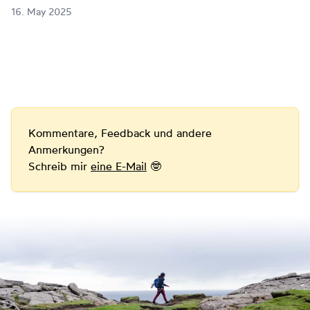
16. May 2025
Kommentare, Feedback und andere
Anmerkungen?
Schreib mir
eine E-Mail
🤓