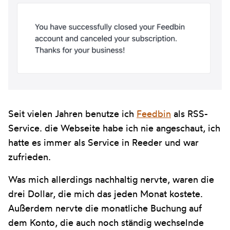
Seit vielen Jahren benutze ich
Feedbin
als RSS-
Service. die Webseite habe ich nie angeschaut, ich
hatte es immer als Service in Reeder und war
zufrieden.
Was mich allerdings nachhaltig nervte, waren die
drei Dollar, die mich das jeden Monat kostete.
Außerdem nervte die monatliche Buchung auf
dem Konto, die auch noch ständig wechselnde